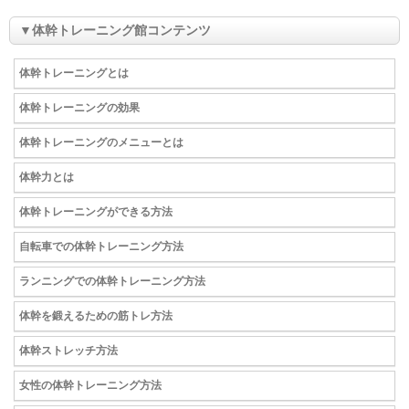
▼体幹トレーニング館コンテンツ
体幹トレーニングとは
体幹トレーニングの効果
体幹トレーニングのメニューとは
体幹力とは
体幹トレーニングができる方法
自転車での体幹トレーニング方法
ランニングでの体幹トレーニング方法
体幹を鍛えるための筋トレ方法
体幹ストレッチ方法
女性の体幹トレーニング方法