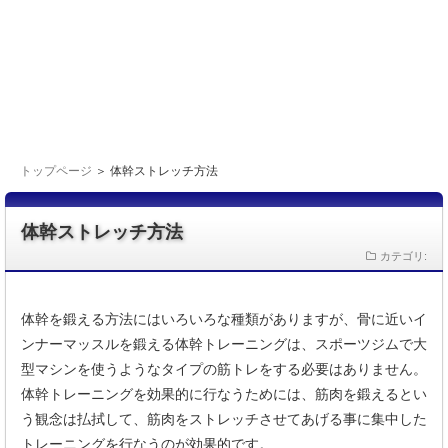
トップページ
＞ 体幹ストレッチ方法
体幹ストレッチ方法
カテゴリ:
体幹を鍛える方法にはいろいろな種類がありますが、骨に近いイ
ンナーマッスルを鍛える体幹トレーニングは、スポーツジムで大
型マシンを使うようなタイプの筋トレをする必要はありません。
体幹トレーニングを効果的に行なうためには、筋肉を鍛えるとい
う観念は払拭して、筋肉をストレッチさせてあげる事に集中した
トレーニングを行なうのが効果的です。