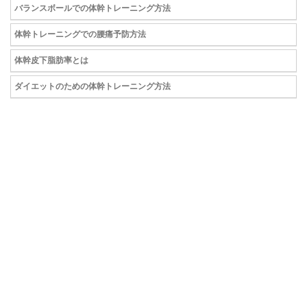
バランスボールでの体幹トレーニング方法
体幹トレーニングでの腰痛予防方法
体幹皮下脂肪率とは
ダイエットのための体幹トレーニング方法