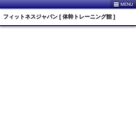
MENU
フィットネスジャパン [ 体幹トレーニング館 ]