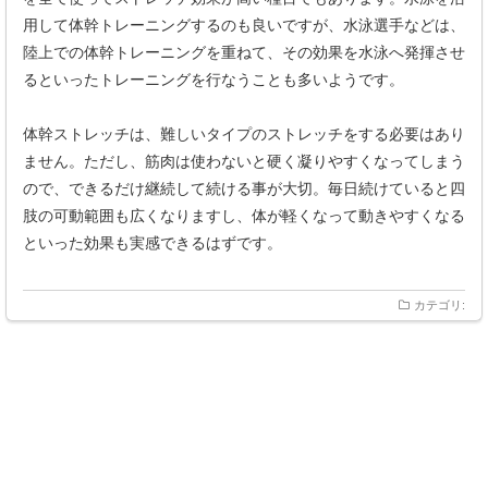
用して体幹トレーニングするのも良いですが、水泳選手などは、
陸上での体幹トレーニングを重ねて、その効果を水泳へ発揮させ
るといったトレーニングを行なうことも多いようです。
体幹ストレッチは、難しいタイプのストレッチをする必要はあり
ません。ただし、筋肉は使わないと硬く凝りやすくなってしまう
ので、できるだけ継続して続ける事が大切。毎日続けていると四
肢の可動範囲も広くなりますし、体が軽くなって動きやすくなる
といった効果も実感できるはずです。
カテゴリ: