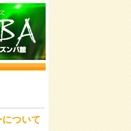
ーについて