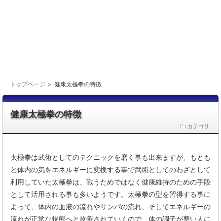
トップページ
＞ 健康太極拳の特徴
健康太極拳の特徴
カテゴリ:
太極拳は武術としてのテクニックを磨く事も出来ますが、もとも
と体内の気をエネルギーに変換する事で武術としてのわざとして
利用していた太極拳は、戦うためではなく健康維持のための手段
として活用される事も多いようです。太極拳の型を習得する事に
よって、体内の血液の流れやリンパの流れ、そしてエネルギーの
流れが正常な状態へと改善されていくので、体の調子が悪い人に