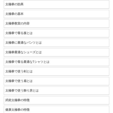
太極拳の効果
太極拳の基本
太極拳教室の内容
太極拳で着る服とは
太極拳に最適なパンツとは
太極拳最適なシューズとは
太極拳で着る最適なTシャツとは
太極拳で使う剣とは
太極拳で使う扇とは
太極拳で使う飾り房とは
武術太極拳の特徴
健康太極拳の特徴