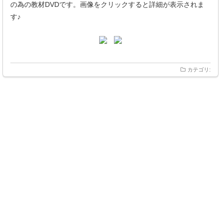
の為の教材DVDです。画像をクリックすると詳細が表示されま
す♪
カテゴリ: