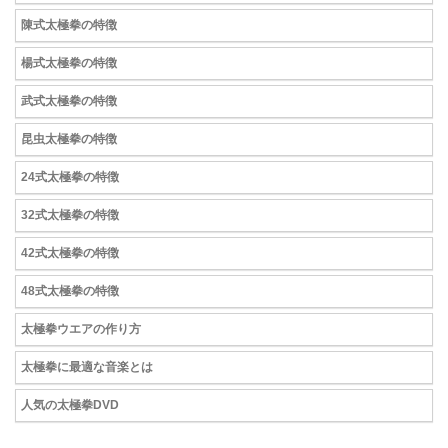
陳式太極拳の特徴
楊式太極拳の特徴
武式太極拳の特徴
昆虫太極拳の特徴
24式太極拳の特徴
32式太極拳の特徴
42式太極拳の特徴
48式太極拳の特徴
太極拳ウエアの作り方
太極拳に最適な音楽とは
人気の太極拳DVD