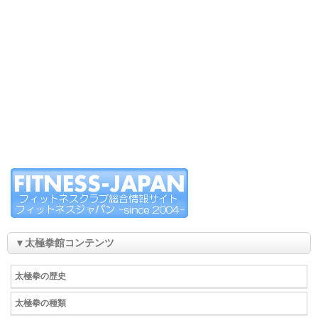
▼太極拳館コンテンツ
太極拳の歴史
太極拳の種類