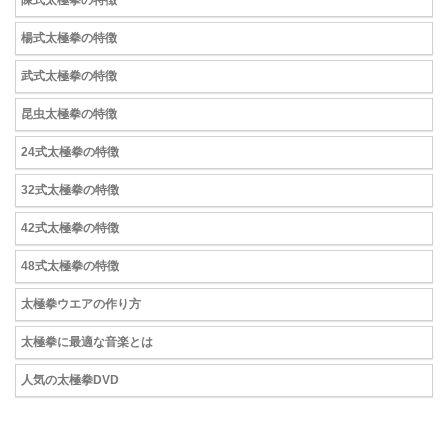
陳式太極拳の特徴
楊式太極拳の特徴
武式太極拳の特徴
昆虫太極拳の特徴
24式太極拳の特徴
32式太極拳の特徴
42式太極拳の特徴
48式太極拳の特徴
太極拳ウエアの作り方
太極拳に最適な音楽とは
人気の太極拳DVD