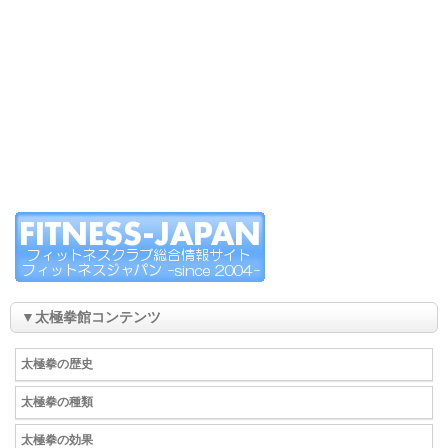
▼太極拳館コンテンツ
太極拳の歴史
太極拳の種類
太極拳の効果