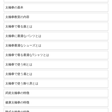
太極拳の基本
太極拳教室の内容
太極拳で着る服とは
太極拳に最適なパンツとは
太極拳最適なシューズとは
太極拳で着る最適なTシャツとは
太極拳で使う剣とは
太極拳で使う扇とは
太極拳で使う飾り房とは
武術太極拳の特徴
健康太極拳の特徴