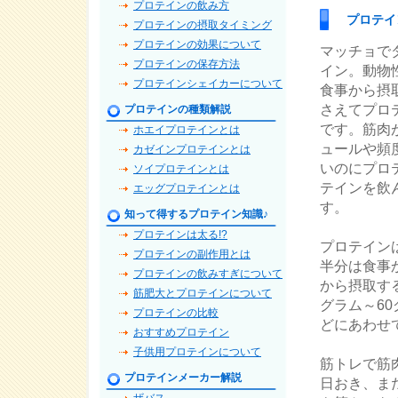
プロテインの飲み方
プロテイ
プロテインの摂取タイミング
プロテインの効果について
マッチョで
プロテインの保存方法
イン。動物
プロテインシェイカーについて
食事から摂
さえてプロ
プロテインの種類解説
です。筋肉
ホエイプロテインとは
ュールや頻
カゼインプロテインとは
いのにプロ
ソイプロテインとは
テインを飲
エッグプロテインとは
す。
知って得するプロテイン知識♪
プロテインは太る!?
プロテイン
プロテインの副作用とは
半分は食事
プロテインの飲みすぎについて
から摂取す
筋肥大とプロテインについて
グラム～6
プロテインの比較
どにあわせ
おすすめプロテイン
子供用プロテインについて
筋トレで筋
プロテインメーカー解説
日おき、ま