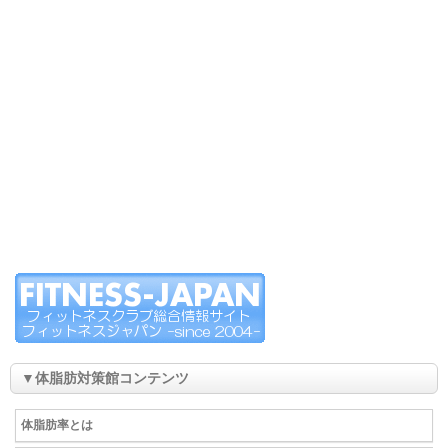
▼体脂肪対策館コンテンツ
体脂肪率とは