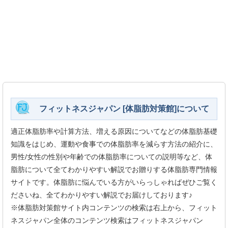
フィットネスジャパン [体脂肪対策館]について
適正体脂肪率や計算方法、増える原因についてなどの体脂肪基礎
知識をはじめ、運動や食事での体脂肪率を減らす方法の紹介に、
男性/女性の性別や年齢での体脂肪率についての説明等など、体
脂肪について全てわかりやすい解説でお贈りする体脂肪専門情報
サイトです。体脂肪に悩んでいる方がいらっしゃればぜひご覧く
ださいね、全てわかりやすい解説でお届けしております♪
※体脂肪対策館サイト内コンテンツの検索は右上から、フィット
ネスジャパン全体のコンテンツ検索はフィットネスジャパン