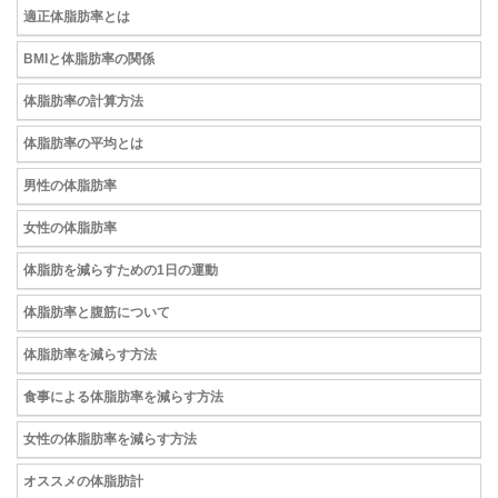
適正体脂肪率とは
BMIと体脂肪率の関係
体脂肪率の計算方法
体脂肪率の平均とは
男性の体脂肪率
女性の体脂肪率
体脂肪を減らすための1日の運動
体脂肪率と腹筋について
体脂肪率を減らす方法
食事による体脂肪率を減らす方法
女性の体脂肪率を減らす方法
オススメの体脂肪計