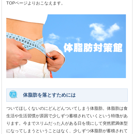
TOPページよりおこなえます。
体脂肪を落とすためには
ついてほしくないのにどんどんついてしまう体脂肪。体脂肪は食
生活や生活習慣が原因で少しずつ蓄積されていくという特徴があ
ります。今までスリムだった人がある日を境にして突然肥満体型
になってしまうということはなく、少しずつ体脂肪が蓄積されて